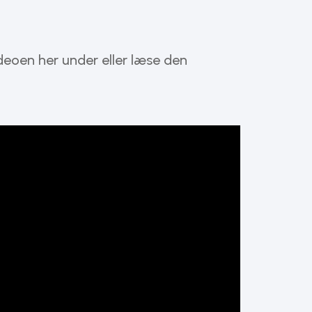
ideoen her under eller læse den