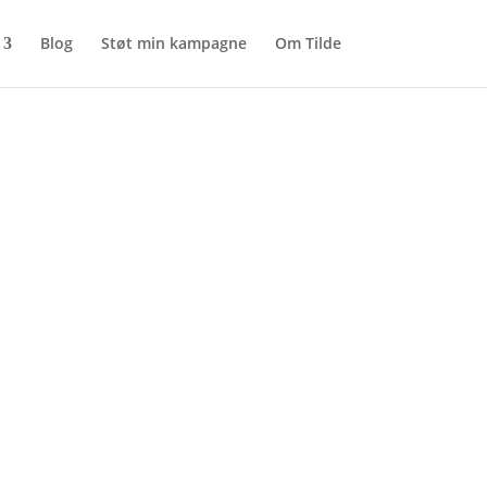
Blog
Støt min kampagne
Om Tilde